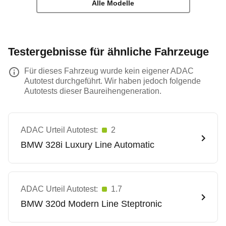
Alle Modelle
Testergebnisse für ähnliche Fahrzeuge
Für dieses Fahrzeug wurde kein eigener ADAC
Autotest durchgeführt. Wir haben jedoch folgende
Autotests dieser Baureihengeneration.
ADAC Urteil Autotest:
2
BMW
328i Luxury Line Automatic
ADAC Urteil Autotest:
1.7
BMW
320d Modern Line Steptronic