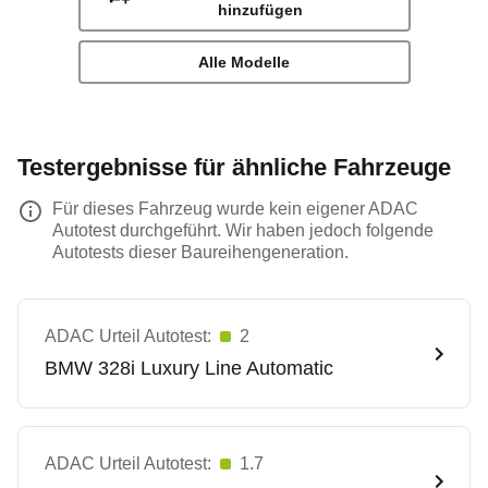
hinzufügen
Alle Modelle
Testergebnisse für ähnliche Fahrzeuge
Für dieses Fahrzeug wurde kein eigener ADAC
Autotest durchgeführt. Wir haben jedoch folgende
Autotests dieser Baureihengeneration.
ADAC Urteil Autotest:
2
BMW
328i Luxury Line Automatic
ADAC Urteil Autotest:
1.7