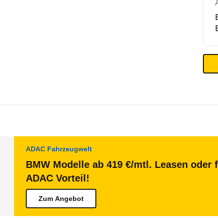
ADAC Fahrzeugwelt
BMW Modelle ab 419 €/mtl. Leasen oder f
ADAC Vorteil!
Zum Angebot