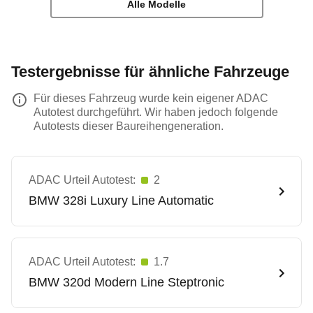
Alle Modelle
Testergebnisse für ähnliche Fahrzeuge
Für dieses Fahrzeug wurde kein eigener ADAC
Autotest durchgeführt. Wir haben jedoch folgende
Autotests dieser Baureihengeneration.
ADAC Urteil Autotest:
2
BMW
328i Luxury Line Automatic
ADAC Urteil Autotest:
1.7
BMW
320d Modern Line Steptronic