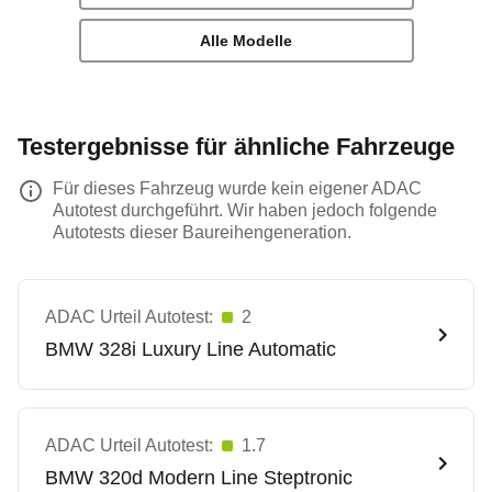
Alle Modelle
Testergebnisse für ähnliche Fahrzeuge
Für dieses Fahrzeug wurde kein eigener ADAC
Autotest durchgeführt. Wir haben jedoch folgende
Autotests dieser Baureihengeneration.
ADAC Urteil Autotest:
2
BMW
328i Luxury Line Automatic
ADAC Urteil Autotest:
1.7
BMW
320d Modern Line Steptronic