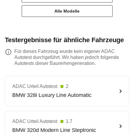
Alle Modelle
Testergebnisse für ähnliche Fahrzeuge
Für dieses Fahrzeug wurde kein eigener ADAC
Autotest durchgeführt. Wir haben jedoch folgende
Autotests dieser Baureihengeneration.
ADAC Urteil Autotest:
2
BMW
328i Luxury Line Automatic
ADAC Urteil Autotest:
1.7
BMW
320d Modern Line Steptronic