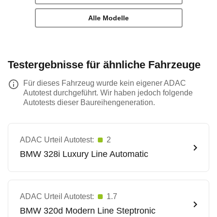
Alle Modelle
Testergebnisse für ähnliche Fahrzeuge
Für dieses Fahrzeug wurde kein eigener ADAC
Autotest durchgeführt. Wir haben jedoch folgende
Autotests dieser Baureihengeneration.
ADAC Urteil Autotest:
2
BMW
328i Luxury Line Automatic
ADAC Urteil Autotest:
1.7
BMW
320d Modern Line Steptronic