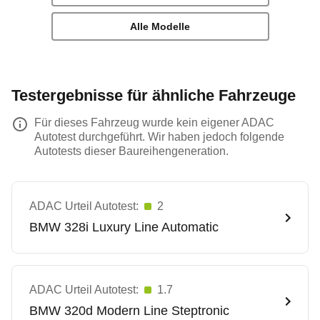
Alle Modelle
Testergebnisse für ähnliche Fahrzeuge
Für dieses Fahrzeug wurde kein eigener ADAC
Autotest durchgeführt. Wir haben jedoch folgende
Autotests dieser Baureihengeneration.
ADAC Urteil Autotest:
2
BMW
328i Luxury Line Automatic
ADAC Urteil Autotest:
1.7
BMW
320d Modern Line Steptronic