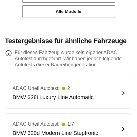
Alle Modelle
Testergebnisse für ähnliche Fahrzeuge
Für dieses Fahrzeug wurde kein eigener ADAC
Autotest durchgeführt. Wir haben jedoch folgende
Autotests dieser Baureihengeneration.
ADAC Urteil Autotest:
2
BMW
328i Luxury Line Automatic
ADAC Urteil Autotest:
1.7
BMW
320d Modern Line Steptronic