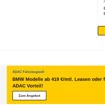
ADAC Fahrzeugwelt
BMW Modelle ab 419 €/mtl. Leasen oder f
ADAC Vorteil!
Zum Angebot