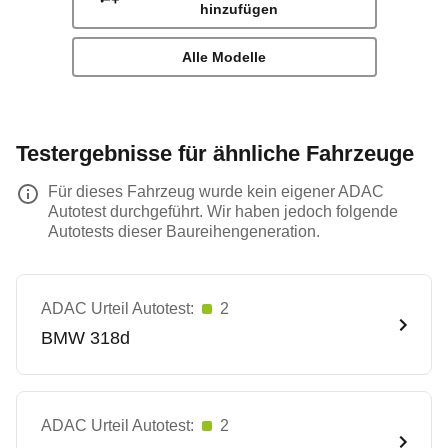
hinzufügen
Alle Modelle
Testergebnisse für ähnliche Fahrzeuge
Für dieses Fahrzeug wurde kein eigener ADAC
Autotest durchgeführt. Wir haben jedoch folgende
Autotests dieser Baureihengeneration.
ADAC Urteil Autotest:
2
BMW
318d
ADAC Urteil Autotest:
2