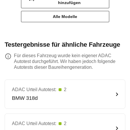
hinzufügen
Alle Modelle
Testergebnisse für ähnliche Fahrzeuge
Für dieses Fahrzeug wurde kein eigener ADAC
Autotest durchgeführt. Wir haben jedoch folgende
Autotests dieser Baureihengeneration.
ADAC Urteil Autotest:
2
BMW
318d
ADAC Urteil Autotest:
2