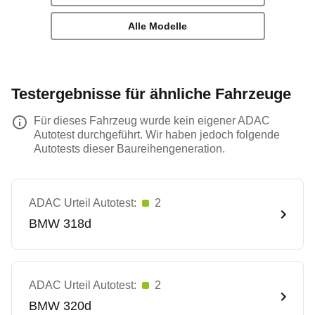
Alle Modelle
Testergebnisse für ähnliche Fahrzeuge
Für dieses Fahrzeug wurde kein eigener ADAC
Autotest durchgeführt. Wir haben jedoch folgende
Autotests dieser Baureihengeneration.
ADAC Urteil Autotest:
2
BMW
318d
ADAC Urteil Autotest:
2
BMW
320d