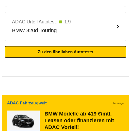
ADAC Urteil Autotest:
1.9
BMW
320d Touring
Zu den ähnlichen Autotests
ADAC Fahrzeugwelt
Anzeige
BMW Modelle ab 419 €/mtl.
Leasen oder finanzieren mit
ADAC Vorteil!