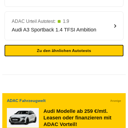
ADAC Urteil Autotest:
1.9
Audi
A3 Sportback 1.4 TFSI Ambition
Zu den ähnlichen Autotests
ADAC Fahrzeugwelt
Anzeige
Audi Modelle ab 259 €/mtl.
Leasen oder finanzieren mit
ADAC Vorteil!