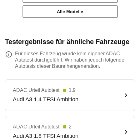
Alle Modelle
Testergebnisse für ähnliche Fahrzeuge
Für dieses Fahrzeug wurde kein eigener ADAC
Autotest durchgeführt. Wir haben jedoch folgende
Autotests dieser Baureihengeneration.
ADAC Urteil Autotest:
1.9
Audi
A3 1.4 TFSI Ambition
ADAC Urteil Autotest:
2
Audi
A3 1.8 TFSI Ambition