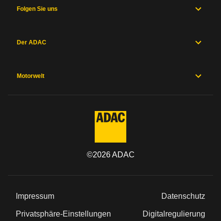
Folgen Sie uns
Der ADAC
Motorwelt
©
2026
ADAC
Impressum
Datenschutz
Privatsphäre-Einstellungen
Digitalregulierung