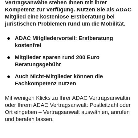
Vertragsanwälte stehen Ihnen mit ihrer
Kompetenz zur Verfügung. Nutzen Sie als ADAC
Mitglied eine kostenlose Erstberatung bei
juristischen Problemen rund um die Mobilität.
ADAC Mitgliedervorteil: Erstberatung
kostenfrei
Mitglieder sparen rund 200 Euro
Beratungsgebühr
Auch Nicht-Mitglieder können die
Fachkompetenz nutzen
Mit wenigen Klicks zu Ihrer ADAC Vertragsanwältin
oder Ihrem ADAC Vertragsanwalt: Postleitzahl oder
Ort eingeben – Vertragsanwalt auswählen, anrufen
und beraten lassen.