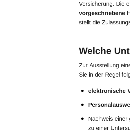
Versicherung. Die 
vorgeschriebene H
stellt die Zulassung
Welche Unt
Zur Ausstellung ein
Sie in der Regel f
elektronische 
Personalauswe
Nachweis einer 
zu einer Untersu