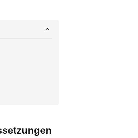
ssetzungen