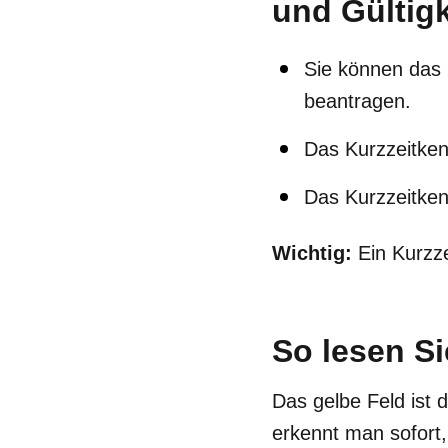
und Gültigk
Sie können das
beantragen.
Das Kurzzeitken
Das Kurzzeitke
Wichtig:
Ein Kurzze
So lesen Si
Das gelbe Feld ist
erkennt man sofort,