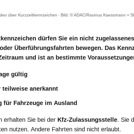
Video über Kurzzeitkennzeichen ∙ Bild: © ADAC/Rasmus Kaessmann + S
tkennzeichen dürfen Sie ein nicht zugelassenes
 oder Überführungsfahrten bewegen. Das Kennze
Zeitraum und ist an bestimmte Voraussetzunge
age gültig
 teilweise anerkannt
g für Fahrzeuge im Ausland
 erhalten Sie bei der
Kfz-Zulassungsstelle
. Sie 
en nutzen. Andere Fahrten sind nicht erlaubt.