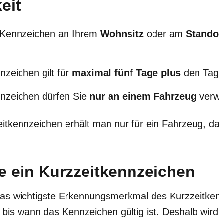
eit
 Kennzeichen an Ihrem
Wohnsitz
oder am
Stando
nzeichen gilt für
maximal fünf Tage plus
den Tag
nnzeichen dürfen Sie
nur an einem Fahrzeug
verw
itkennzeichen erhält man nur für ein Fahrzeug, d
e ein Kurzzeitkennzeichen
 das wichtigste Erkennungsmerkmal des Kurzzeitke
 bis wann das Kennzeichen gültig ist. Deshalb wird