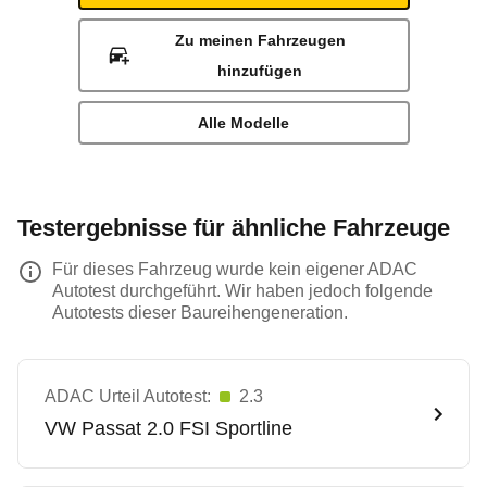
Zu meinen Fahrzeugen
hinzufügen
Alle Modelle
Testergebnisse für ähnliche Fahrzeuge
Für dieses Fahrzeug wurde kein eigener ADAC
Autotest durchgeführt. Wir haben jedoch folgende
Autotests dieser Baureihengeneration.
ADAC Urteil Autotest:
2.3
VW
Passat 2.0 FSI Sportline