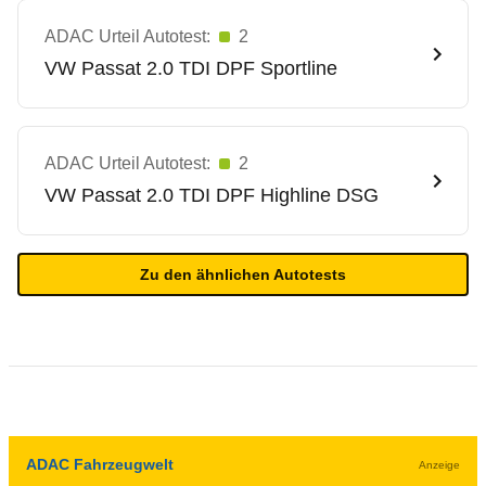
ADAC Urteil Autotest:
2
VW
Passat 2.0 TDI DPF Sportline
ADAC Urteil Autotest:
2
VW
Passat 2.0 TDI DPF Highline DSG
Zu den ähnlichen Autotests
ADAC Fahrzeugwelt
Anzeige