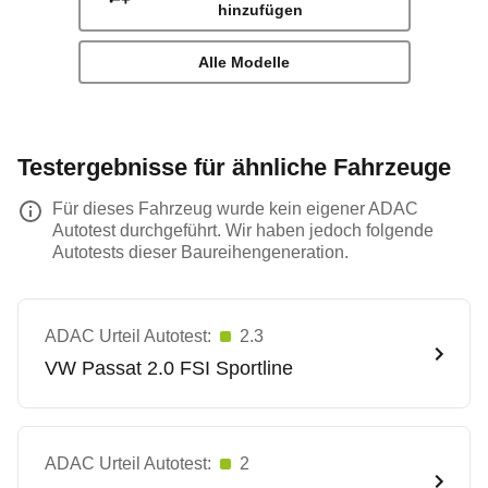
hinzufügen
Alle Modelle
Testergebnisse für ähnliche Fahrzeuge
Für dieses Fahrzeug wurde kein eigener ADAC
Autotest durchgeführt. Wir haben jedoch folgende
Autotests dieser Baureihengeneration.
ADAC Urteil Autotest:
2.3
VW
Passat 2.0 FSI Sportline
ADAC Urteil Autotest:
2