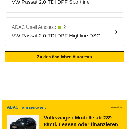
VW
Passat 2.0 TDI DPF Sportline
ADAC Urteil Autotest:
2
VW
Passat 2.0 TDI DPF Highline DSG
Zu den ähnlichen Autotests
ADAC Fahrzeugwelt
Anzeige
Volkswagen Modelle ab 289
€/mtl. Leasen oder finanzieren