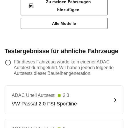
Zu meinen Fahrzeugen
hinzufügen
Alle Modelle
Testergebnisse für ähnliche Fahrzeuge
Für dieses Fahrzeug wurde kein eigener ADAC
Autotest durchgeführt. Wir haben jedoch folgende
Autotests dieser Baureihengeneration.
ADAC Urteil Autotest:
2.3
VW
Passat 2.0 FSI Sportline