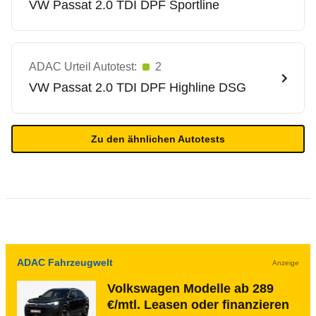
VW
Passat 2.0 TDI DPF Sportline
ADAC Urteil Autotest:
2
VW
Passat 2.0 TDI DPF Highline DSG
Zu den ähnlichen Autotests
ADAC Fahrzeugwelt
Anzeige
Volkswagen Modelle ab 289
€/mtl. Leasen oder finanzieren