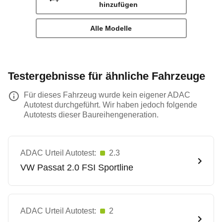
hinzufügen
Alle Modelle
Testergebnisse für ähnliche Fahrzeuge
Für dieses Fahrzeug wurde kein eigener ADAC
Autotest durchgeführt. Wir haben jedoch folgende
Autotests dieser Baureihengeneration.
ADAC Urteil Autotest:
2.3
VW
Passat 2.0 FSI Sportline
ADAC Urteil Autotest:
2