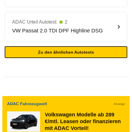
ADAC Urteil Autotest:
2
VW
Passat 2.0 TDI DPF Highline DSG
Zu den ähnlichen Autotests
ADAC Fahrzeugwelt
Anzeige
Volkswagen Modelle ab 289
€/mtl. Leasen oder finanzieren
mit ADAC Vorteil!