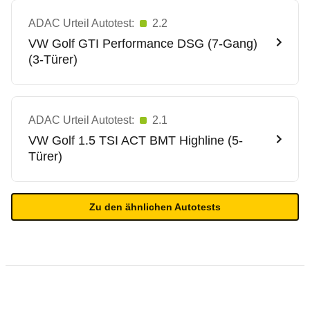
ADAC Urteil Autotest:
2.2
VW
Golf GTI Performance DSG (7-Gang)
(3-Türer)
ADAC Urteil Autotest:
2.1
VW
Golf 1.5 TSI ACT BMT Highline (5-
Türer)
Zu den ähnlichen Autotests