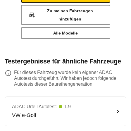
Zu meinen Fahrzeugen
hinzufügen
Alle Modelle
Testergebnisse für ähnliche Fahrzeuge
Für dieses Fahrzeug wurde kein eigener ADAC
Autotest durchgeführt. Wir haben jedoch folgende
Autotests dieser Baureihengeneration.
ADAC Urteil Autotest:
1.9
VW
e-Golf