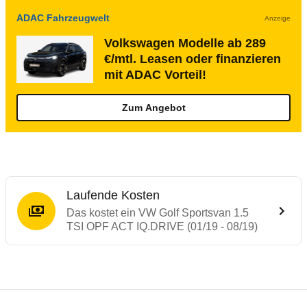
ADAC Fahrzeugwelt
Anzeige
Volkswagen Modelle ab 289
€/mtl. Leasen oder finanzieren
mit ADAC Vorteil!
Zum Angebot
Laufende Kosten
Das kostet ein VW Golf Sportsvan 1.5
TSI OPF ACT IQ.DRIVE (01/19 - 08/19)