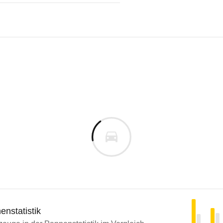
nstatistik