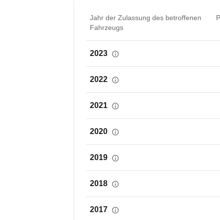
Jahr der Zulassung des betroffenen
P
Fahrzeugs
2023
2022
2021
2020
2019
2018
2017