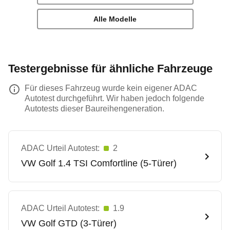
Alle Modelle
Testergebnisse für ähnliche Fahrzeuge
Für dieses Fahrzeug wurde kein eigener ADAC
Autotest durchgeführt. Wir haben jedoch folgende
Autotests dieser Baureihengeneration.
ADAC Urteil Autotest:
2
VW
Golf 1.4 TSI Comfortline (5-Türer)
ADAC Urteil Autotest:
1.9
VW
Golf GTD (3-Türer)