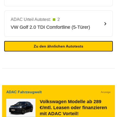
ADAC Urteil Autotest:
2
VW
Golf 2.0 TDI Comfortline (5-Türer)
Zu den ähnlichen Autotests
ADAC Fahrzeugwelt
Anzeige
Volkswagen Modelle ab 289
€/mtl. Leasen oder finanzieren
mit ADAC Vorteil!