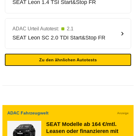
SEAT
Leon 1.4 TSI Start&Stop FR
ADAC Urteil Autotest:
2.1
SEAT
Leon SC 2.0 TDI Start&Stop FR
Zu den ähnlichen Autotests
ADAC Fahrzeugwelt
Anzeige
SEAT Modelle ab 164 €/mtl.
Leasen oder finanzieren mit