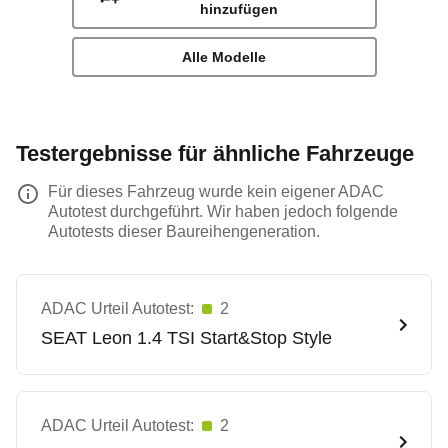
hinzufügen
Alle Modelle
Testergebnisse für ähnliche Fahrzeuge
Für dieses Fahrzeug wurde kein eigener ADAC
Autotest durchgeführt. Wir haben jedoch folgende
Autotests dieser Baureihengeneration.
ADAC Urteil Autotest:
2
SEAT
Leon 1.4 TSI Start&Stop Style
ADAC Urteil Autotest:
2