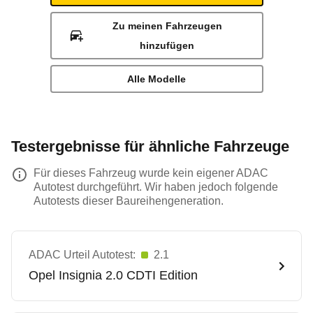
Zu meinen Fahrzeugen
hinzufügen
Alle Modelle
Testergebnisse für ähnliche Fahrzeuge
Für dieses Fahrzeug wurde kein eigener ADAC
Autotest durchgeführt. Wir haben jedoch folgende
Autotests dieser Baureihengeneration.
ADAC Urteil Autotest:
2.1
Opel
Insignia 2.0 CDTI Edition