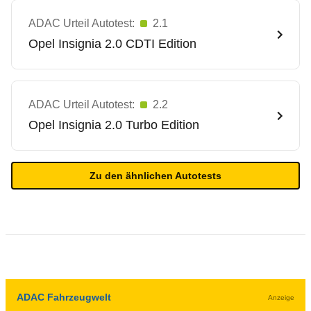
ADAC Urteil Autotest:
2.1
Opel
Insignia 2.0 CDTI Edition
ADAC Urteil Autotest:
2.2
Opel
Insignia 2.0 Turbo Edition
Zu den ähnlichen Autotests
ADAC Fahrzeugwelt
Anzeige