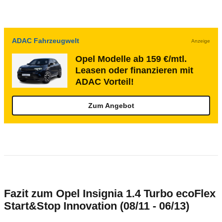
ADAC Fahrzeugwelt
Anzeige
Opel Modelle ab 159 €/mtl.
Leasen oder finanzieren mit
ADAC Vorteil!
Zum Angebot
Fazit zum Opel Insignia 1.4 Turbo ecoFlex
Start&Stop Innovation (08/11 - 06/13)