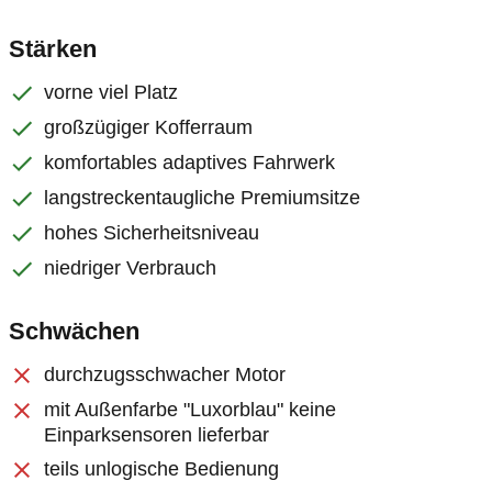
Stärken
vorne viel Platz
großzügiger Kofferraum
komfortables adaptives Fahrwerk
langstreckentaugliche Premiumsitze
hohes Sicherheitsniveau
niedriger Verbrauch
Schwächen
durchzugsschwacher Motor
mit Außenfarbe "Luxorblau" keine
Einparksensoren lieferbar
teils unlogische Bedienung