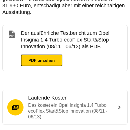
31.930 Euro, entschädigt aber mit einer reichhaltigen
Ausstattung.
Der ausführliche Testbericht zum Opel
Insignia 1.4 Turbo ecoFlex Start&Stop
Innovation (08/11 - 06/13) als PDF.
PDF ansehen
Laufende Kosten
Das kostet ein Opel Insignia 1.4 Turbo
ecoFlex Start&Stop Innovation (08/11 -
06/13)