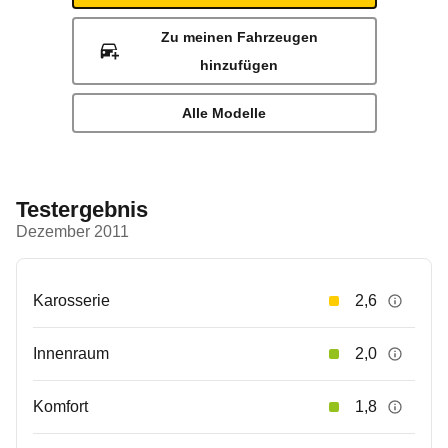
Zu meinen Fahrzeugen
hinzufügen
Alle Modelle
Testergebnis
Dezember 2011
Karosserie
2,6
Innenraum
2,0
Komfort
1,8