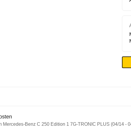
osten
in Mercedes-Benz C 250 Edition 1 7G-TRONIC PLUS (04/14 - 0