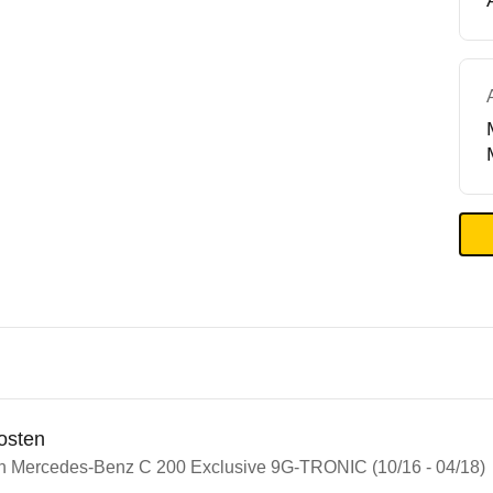
osten
in Mercedes-Benz C 200 Exclusive 9G-TRONIC (10/16 - 04/18)