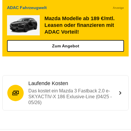
ADAC Fahrzeugwelt
Anzeige
Mazda Modelle ab 189 €/mtl.
Leasen oder finanzieren mit
ADAC Vorteil!
Zum Angebot
Laufende Kosten
Das kostet ein Mazda 3 Fastback 2.0 e-
SKYACTIV-X 186 Exlusive-Line (04/25 -
05/26)