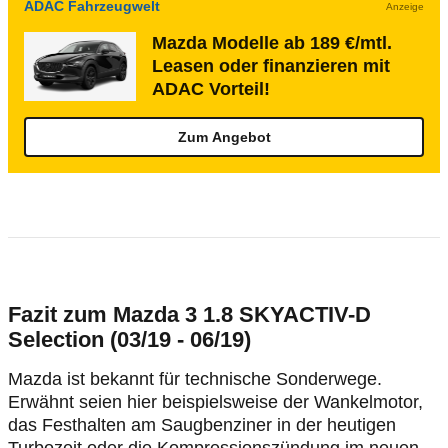
ADAC Fahrzeugwelt
Anzeige
Mazda Modelle ab 189 €/mtl.
Leasen oder finanzieren mit
ADAC Vorteil!
Zum Angebot
Fazit zum Mazda 3 1.8 SKYACTIV-D
Selection (03/19 - 06/19)
Mazda ist bekannt für technische Sonderwege.
Erwähnt seien hier beispielsweise der Wankelmotor,
das Festhalten am Saugbenziner in der heutigen