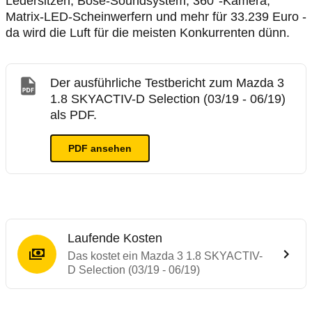
Ledersitzen, Bose-Soundsystem, 360°-Kamera,
Matrix-LED-Scheinwerfern und mehr für 33.239 Euro -
da wird die Luft für die meisten Konkurrenten dünn.
Der ausführliche Testbericht zum Mazda 3
1.8 SKYACTIV-D Selection (03/19 - 06/19)
als PDF.
PDF ansehen
Laufende Kosten
Das kostet ein Mazda 3 1.8 SKYACTIV-
D Selection (03/19 - 06/19)