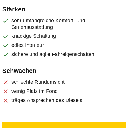
Stärken
sehr umfangreiche Komfort- und
Serienausstattung
knackige Schaltung
edles Interieur
sichere und agile Fahreigenschaften
Schwächen
schlechte Rundumsicht
wenig Platz im Fond
träges Ansprechen des Diesels