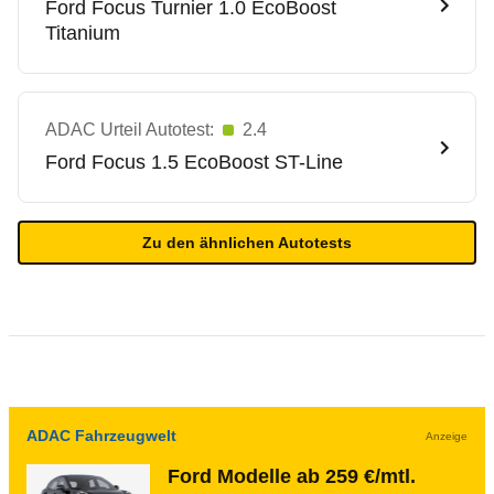
Ford
Focus Turnier 1.0 EcoBoost
Titanium
ADAC Urteil Autotest:
2.4
Ford
Focus 1.5 EcoBoost ST-Line
Zu den ähnlichen Autotests
ADAC Fahrzeugwelt
Anzeige
Ford Modelle ab 259 €/mtl.