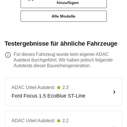
hinzufügen
Alle Modelle
Testergebnisse für ähnliche Fahrzeuge
Für dieses Fahrzeug wurde kein eigener ADAC
Autotest durchgeführt. Wir haben jedoch folgende
Autotests dieser Baureihengeneration.
ADAC Urteil Autotest:
2.3
Ford
Focus 1.5 EcoBlue ST-Line
ADAC Urteil Autotest:
2.2