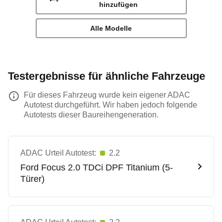
hinzufügen
Alle Modelle
Testergebnisse für ähnliche Fahrzeuge
Für dieses Fahrzeug wurde kein eigener ADAC
Autotest durchgeführt. Wir haben jedoch folgende
Autotests dieser Baureihengeneration.
ADAC Urteil Autotest:
2.2
Ford
Focus 2.0 TDCi DPF Titanium (5-
Türer)