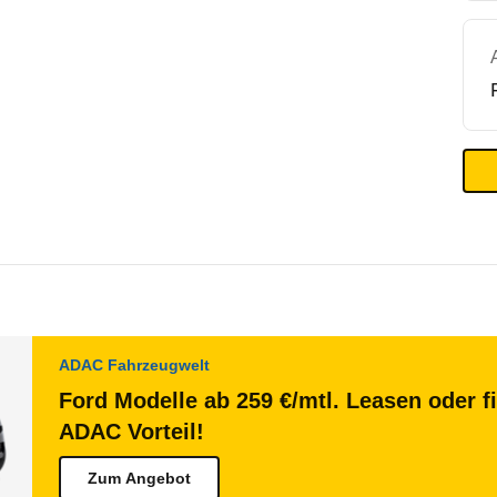
ADAC Fahrzeugwelt
Ford Modelle ab 259 €/mtl. Leasen oder f
ADAC Vorteil!
Zum Angebot