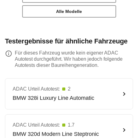
Alle Modelle
Testergebnisse für ähnliche Fahrzeuge
Für dieses Fahrzeug wurde kein eigener ADAC
Autotest durchgeführt. Wir haben jedoch folgende
Autotests dieser Baureihengeneration.
ADAC Urteil Autotest:
2
BMW
328i Luxury Line Automatic
ADAC Urteil Autotest:
1.7
BMW
320d Modern Line Steptronic