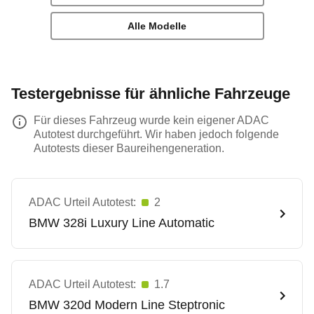
Alle Modelle
Testergebnisse für ähnliche Fahrzeuge
Für dieses Fahrzeug wurde kein eigener ADAC
Autotest durchgeführt. Wir haben jedoch folgende
Autotests dieser Baureihengeneration.
ADAC Urteil Autotest:
2
BMW
328i Luxury Line Automatic
ADAC Urteil Autotest:
1.7
BMW
320d Modern Line Steptronic