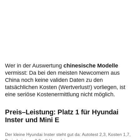
Wer in der Auswertung
chinesische Modelle
vermisst: Da bei den meisten Newcomern aus
China noch keine validen Daten zu den
tatsächlichen Kosten (Wertverlust!) vorliegen, ist
eine seriöse Kostenermittlung nicht möglich.
Preis–Leistung: Platz 1 für Hyundai
Inster und Mini E
Der kleine Hyundai Inster steht gut da: Autotest 2,3, Kosten 1,7,