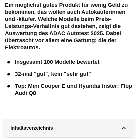
Ein möglichst gutes Produkt für wenig Geld zu
bekommen, das wollen auch Autokäuferinnen
und -käufer. Welche Modelle beim Preis-
Leistungs-Verhältnis gut dastehen, zeigt die
Auswertung des ADAC Autotest 2025. Dabei
überrascht vor allem eine Gattung: die der
Elektroautos.
Insgesamt 100 Modelle bewertet
32-mal "gut", kein "sehr gut"
Top: Mini Cooper E und Hyundai Inster; Flop
Audi Q8
Inhaltsverzeichnis