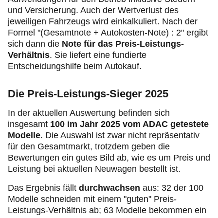
und Versicherung. Auch der Wertverlust des
jeweiligen Fahrzeugs wird einkalkuliert. Nach der
Formel "(Gesamtnote + Autokosten-Note) : 2" ergibt
sich dann die
Note für das Preis-Leistungs-
Verhältnis
. Sie liefert eine fundierte
Entscheidungshilfe beim Autokauf.
Die Preis-Leistungs-Sieger 2025
In der aktuellen Auswertung befinden sich
insgesamt
100 im Jahr 2025 vom ADAC getestete
Modelle
. Die Auswahl ist zwar nicht repräsentativ
für den Gesamtmarkt, trotzdem geben die
Bewertungen ein gutes Bild ab, wie es um Preis und
Leistung bei aktuellen Neuwagen bestellt ist.
Das Ergebnis fällt
durchwachsen
aus: 32 der 100
Modelle schneiden mit einem "guten" Preis-
Leistungs-Verhältnis ab; 63 Modelle bekommen ein