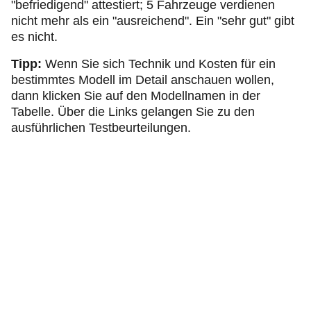
"befriedigend" attestiert; 5 Fahrzeuge verdienen
nicht mehr als ein "ausreichend". Ein "sehr gut" gibt
es nicht.
Tipp:
Wenn Sie sich Technik und Kosten für ein
bestimmtes Modell im Detail anschauen wollen,
dann klicken Sie auf den Modellnamen in der
Tabelle. Über die Links gelangen Sie zu den
ausführlichen Testbeurteilungen.