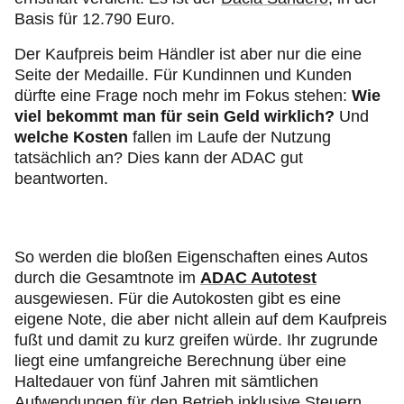
Basis für 12.790 Euro.
Der Kaufpreis beim Händler ist aber nur die eine
Seite der Medaille. Für Kundinnen und Kunden
dürfte eine Frage noch mehr im Fokus stehen:
Wie
viel bekommt man für sein Geld wirklich?
Und
welche Kosten
fallen im Laufe der Nutzung
tatsächlich an? Dies kann der ADAC gut
beantworten.
So werden die bloßen Eigenschaften eines Autos
durch die Gesamtnote im
ADAC Autotest
ausgewiesen. Für die Autokosten gibt es eine
eigene Note, die aber nicht allein auf dem Kaufpreis
fußt und damit zu kurz greifen würde. Ihr zugrunde
liegt eine umfangreiche Berechnung über eine
Haltedauer von fünf Jahren mit sämtlichen
Aufwendungen für den Betrieb inklusive Steuern