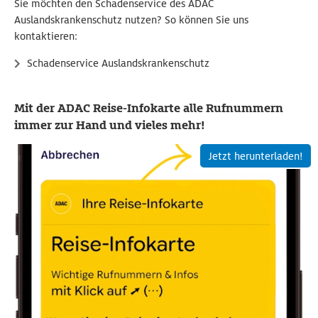
Sie möchten den Schadenservice des ADAC
Auslandskrankenschutz nutzen? So können Sie uns
kontaktieren:
Schadenservice Auslandskrankenschutz
Mit der ADAC Reise-Infokarte alle Rufnummern
immer zur Hand und vieles mehr!
Jetzt herunterladen!