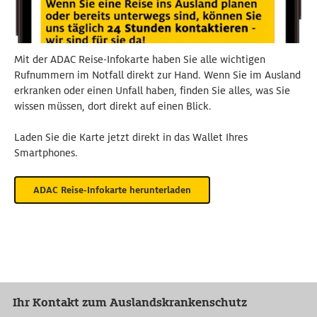
Mit der ADAC Reise-Infokarte haben Sie alle wichtigen
Rufnummern im Notfall direkt zur Hand. Wenn Sie im Ausland
erkranken oder einen Unfall haben, finden Sie alles, was Sie
wissen müssen, dort direkt auf einen Blick.
Laden Sie die Karte jetzt direkt in das Wallet Ihres
Smartphones.
ADAC Reise-Infokarte herunterladen
Ihr Kontakt zum Auslandskrankenschutz