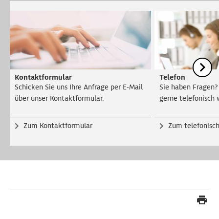
Kontaktformular
Telefon
Schicken Sie uns Ihre Anfrage per E-Mail
Sie haben Fragen?
über unser Kontaktformular.
gerne telefonisch 
Zum Kontaktformular
Zum telefonisc