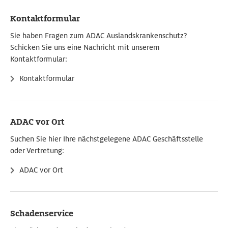
Kontaktformular
Sie haben Fragen zum ADAC Auslandskrankenschutz?
Schicken Sie uns eine Nachricht mit unserem
Kontaktformular:
Kontaktformular
ADAC vor Ort
Suchen Sie hier Ihre nächstgelegene ADAC Geschäftsstelle
oder Vertretung:
ADAC vor Ort
Schadenservice