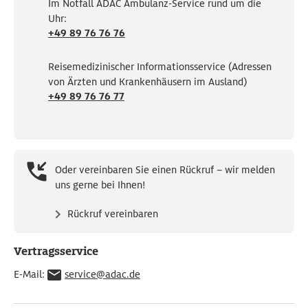
Im Notfall ADAC Ambulanz-Service rund um die
Uhr:
+49 89 76 76 76
Reisemedizinischer Informationsservice (Adressen
von Ärzten und Krankenhäusern im Ausland)
+49 89 76 76 77
Oder vereinbaren Sie einen Rückruf – wir melden
uns gerne bei Ihnen!
Rückruf vereinbaren
Vertragsservice
E-Mail:
service@adac.de