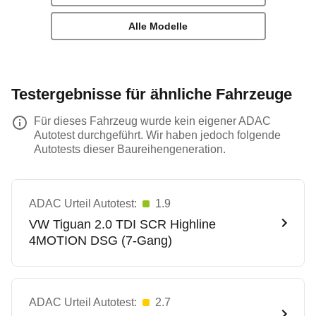
Alle Modelle
Testergebnisse für ähnliche Fahrzeuge
Für dieses Fahrzeug wurde kein eigener ADAC
Autotest durchgeführt. Wir haben jedoch folgende
Autotests dieser Baureihengeneration.
ADAC Urteil Autotest:
1.9
VW
Tiguan 2.0 TDI SCR Highline
4MOTION DSG (7-Gang)
ADAC Urteil Autotest:
2.7