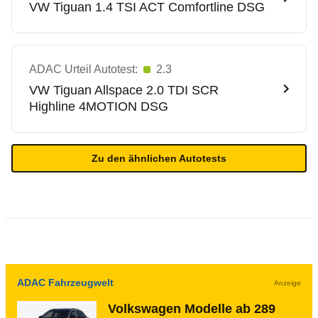
VW
Tiguan 1.4 TSI ACT Comfortline DSG
ADAC Urteil Autotest:
2.3
VW
Tiguan Allspace 2.0 TDI SCR
Highline 4MOTION DSG
Zu den ähnlichen Autotests
ADAC Fahrzeugwelt
Anzeige
Volkswagen Modelle ab 289