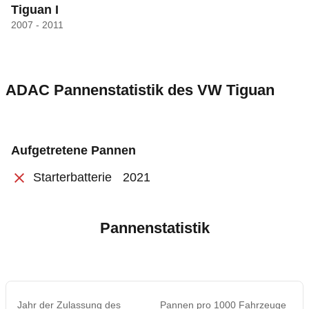
Tiguan I
2007 - 2011
ADAC Pannenstatistik des
VW
Tiguan
Aufgetretene Pannen
Starterbatterie
2021
Pannenstatistik
Jahr der Zulassung des
Pannen pro 1000 Fahrzeuge