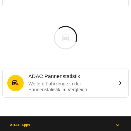
ADAC Pannenstatistik
Weitere Fahrzeuge in der
Pannenstatistik im Vergleich
ADAC Apps