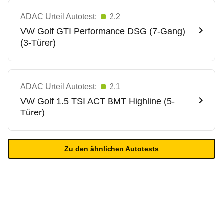
ADAC Urteil Autotest:
2.2
VW
Golf GTI Performance DSG (7-Gang)
(3-Türer)
ADAC Urteil Autotest:
2.1
VW
Golf 1.5 TSI ACT BMT Highline (5-
Türer)
Zu den ähnlichen Autotests