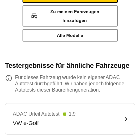
Zu meinen Fahrzeugen
hinzufügen
Alle Modelle
Testergebnisse für ähnliche Fahrzeuge
Für dieses Fahrzeug wurde kein eigener ADAC
Autotest durchgeführt. Wir haben jedoch folgende
Autotests dieser Baureihengeneration.
ADAC Urteil Autotest:
1.9
VW
e-Golf