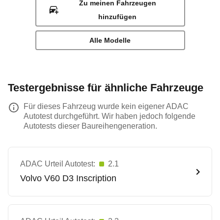
Zu meinen Fahrzeugen
hinzufügen
Alle Modelle
Testergebnisse für ähnliche Fahrzeuge
Für dieses Fahrzeug wurde kein eigener ADAC
Autotest durchgeführt. Wir haben jedoch folgende
Autotests dieser Baureihengeneration.
ADAC Urteil Autotest:
2.1
Volvo
V60 D3 Inscription