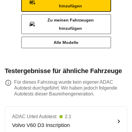
hinzufügen
Zu meinen Fahrzeugen
hinzufügen
Alle Modelle
Testergebnisse für ähnliche Fahrzeuge
Für dieses Fahrzeug wurde kein eigener ADAC
Autotest durchgeführt. Wir haben jedoch folgende
Autotests dieser Baureihengeneration.
ADAC Urteil Autotest:
2.1
Volvo
V60 D3 Inscription