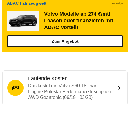
ADAC Fahrzeugwelt
Anzeige
Volvo Modelle ab 274 €/mtl.
Leasen oder finanzieren mit
ADAC Vorteil!
Zum Angebot
Laufende Kosten
Das kostet ein Volvo S60 T8 Twin
Engine Polestar Performance Inscription
AWD Geartronic (06/19 - 03/20)