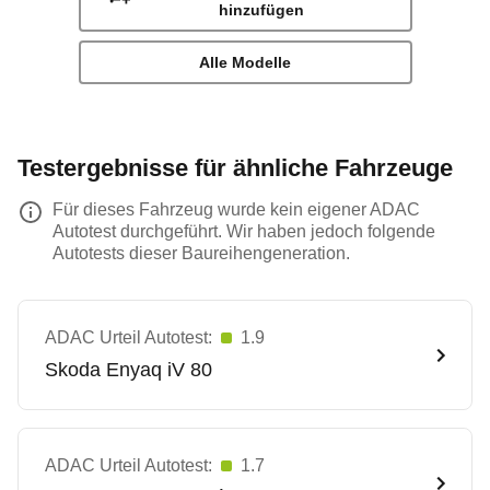
hinzufügen
Alle Modelle
Testergebnisse für ähnliche Fahrzeuge
Für dieses Fahrzeug wurde kein eigener ADAC
Autotest durchgeführt. Wir haben jedoch folgende
Autotests dieser Baureihengeneration.
ADAC Urteil Autotest:
1.9
Skoda
Enyaq iV 80
ADAC Urteil Autotest:
1.7