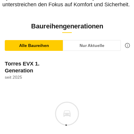
unterstreichen den Fokus auf Komfort und Sicherheit.
Baureihengenerationen
Alle Baureihen
Nur Aktuelle
Torres EVX 1.
Generation
seit 2025