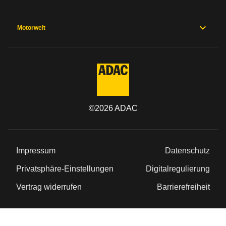
Motorwelt
©
2026
ADAC
Impressum
Datenschutz
Privatsphäre-Einstellungen
Digitalregulierung
Vertrag widerrufen
Barrierefreiheit