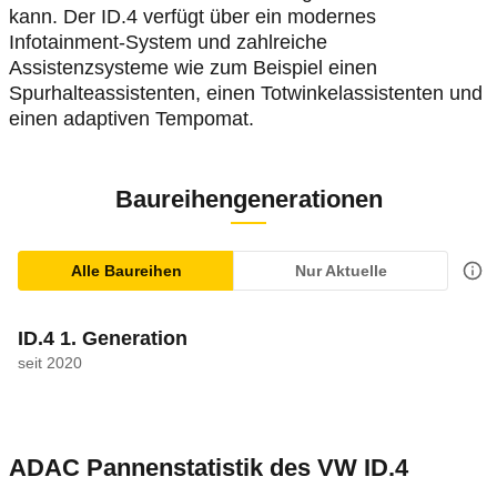
kann. Der ID.4 verfügt über ein modernes
Infotainment-System und zahlreiche
Assistenzsysteme wie zum Beispiel einen
Spurhalteassistenten, einen Totwinkelassistenten und
einen adaptiven Tempomat.
Baureihengenerationen
Alle Baureihen
Nur Aktuelle
ID.4 1. Generation
seit 2020
ADAC Pannenstatistik des
VW
ID.4