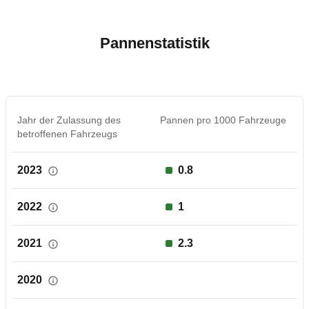
Pannenstatistik
Jahr der Zulassung des
Pannen pro 1000 Fahrzeuge
betroffenen Fahrzeugs
2023
0.8
2022
1
2021
2.3
2020