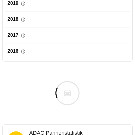
2019
2018
2017
2016
ADAC Pannenstatistik