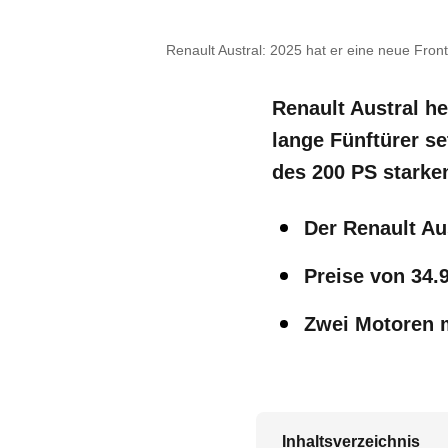
Renault Austral: 2025 hat er eine neue Fr
Renault Austral he
lange Fünftürer se
des 200 PS starken
Der Renault Aus
Preise von 34.
Zwei Motoren m
Inhaltsverzeichnis