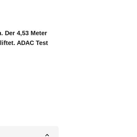
. Der 4,53 Meter
liftet. ADAC Test