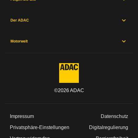
Der ADAC
Motorwelt
©
2026
ADAC
Impressum
Datenschutz
Privatsphäre-Einstellungen
Digitalregulierung