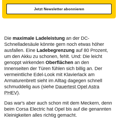
Jetzt Newsletter abonnieren
Die
maximale Ladeleistung
an der DC-
Schnelladesäule könnte gern noch etwas höher
ausfallen. Eine
Ladebegrenzung
auf 80 Prozent,
um den Akku zu schonen, fehlt. Und: Die leicht
genoppt wirkenden
Oberflächen
an den
Innenseiten der Türen fühlen sich billig an. Der
vermeintliche Edel-Look mit Klavierlack am
Armaturenbrett sieht im Alltag dagegen schnell
schmuddelig aus (siehe
Dauertest Opel Astra
PHEV
).
Das war's aber auch schon mit dem Meckern, denn
beim Corsa Electric hat Opel bis auf die genannten
Kleinigkeiten alles richtig gemacht.