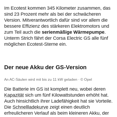
Im Ecotest kommen 345 Kilometer zusammen, das
sind 23 Prozent mehr als bei der schwächeren
Version. Mitverantwortlich dafür sind vor allem die
bessere Effizienz des stärkeren Elektromotors und
zum Teil auch die
serienmäßige Wärmepumpe
.
Unterm Strich fährt der Corsa Electric GS alle fünf
möglichen Ecotest-Sterne ein.
Der neue Akku der GS-Version
An AC-Säulen wird mit bis zu 11 kW geladen
© Opel
Die Batterie im GS ist komplett neu, wobei deren
Kapazität
sich um fünf Kilowattstunden erhöht hat.
Auch hinsichtlich ihrer Ladefähigkeit hat sie Vorteile.
Die
Schnellladekurve
zeigt einen deutlich
erfreulicheren Verlauf als beim kleineren Akku, der