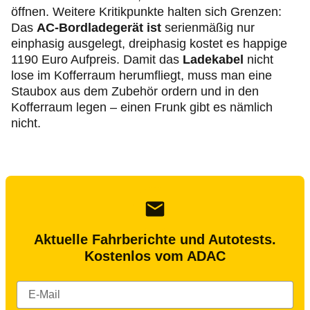
öffnen. Weitere Kritikpunkte halten sich Grenzen:
Das
AC-Bordladegerät ist
serienmäßig nur
einphasig ausgelegt, dreiphasig kostet es happige
1190 Euro Aufpreis. Damit das
Ladekabel
nicht
lose im Kofferraum herumfliegt, muss man eine
Staubox aus dem Zubehör ordern und in den
Kofferraum legen – einen Frunk gibt es nämlich
nicht.
Aktuelle Fahrberichte und Autotests.
Kostenlos vom ADAC