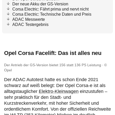
Der neue Akku der GS-Version
Corsa Electric: Fährt prima und nervt nicht
Corsa Electric: Technische Daten und Preis
ADAC Messwerte
ADAC Testergebnis
Opel Corsa Facelift: Das ist alles neu
Der Antrieb der GS-Version bietet 156 statt 136 PS Leistung
©
Opel
Der ADAC Autotest hatte es schon Ende 2021
schwarz auf weiß belegt: Der Opel Corsa-e ist als
alltagstauglicher
Elektro-Kleinwagen
einzustufen –
sehr praktisch für den Stadt- und
Kurzstreckenverkehr, mit hoher Sicherheit und
ordentlichem Komfort. Von der offiziellen Reichweite