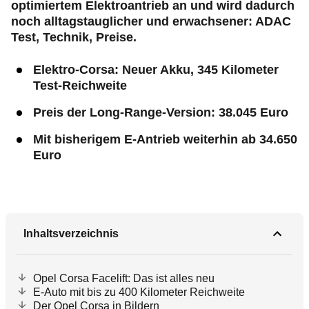
optimiertem Elektroantrieb an und wird dadurch
noch alltagstauglicher und erwachsener: ADAC
Test, Technik, Preise.
Elektro-Corsa: Neuer Akku, 345 Kilometer
Test-Reichweite
Preis der Long-Range-Version: 38.045 Euro
Mit bisherigem E-Antrieb weiterhin ab 34.650
Euro
Inhaltsverzeichnis
Opel Corsa Facelift: Das ist alles neu
E-Auto mit bis zu 400 Kilometer Reichweite
Der Opel Corsa in Bildern