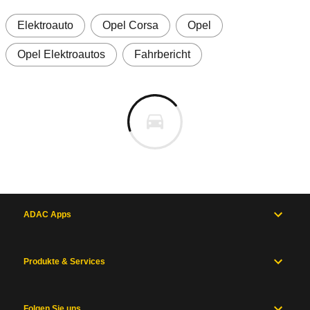
Elektroauto
Opel Corsa
Opel
Opel Elektroautos
Fahrbericht
ADAC Apps
Produkte & Services
Folgen Sie uns