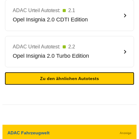
ADAC Urteil Autotest:
2.1
Opel
Insignia 2.0 CDTI Edition
ADAC Urteil Autotest:
2.2
Opel
Insignia 2.0 Turbo Edition
Zu den ähnlichen Autotests
ADAC Fahrzeugwelt
Anzeige