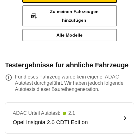
Zu meinen Fahrzeugen
hinzufügen
Alle Modelle
Testergebnisse für ähnliche Fahrzeuge
Für dieses Fahrzeug wurde kein eigener ADAC
Autotest durchgeführt. Wir haben jedoch folgende
Autotests dieser Baureihengeneration.
ADAC Urteil Autotest:
2.1
Opel
Insignia 2.0 CDTI Edition