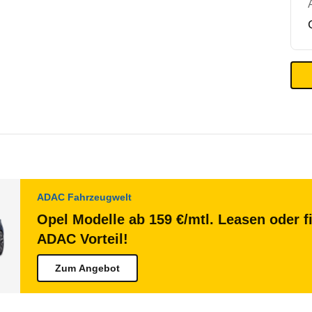
ADAC Fahrzeugwelt
Opel Modelle ab 159 €/mtl. Leasen oder f
ADAC Vorteil!
Zum Angebot